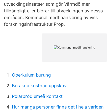
utvecklingsinsatser som gör Värmdö mer
tillgängligt eller bidrar till utvecklingen av dessa
områden. Kommunal medfinansiering av viss
forskningsinfrastruktur Prop.
Operkulum burung
Beräkna kostnad uppskov
Polarbröd umeå kontakt
Hur manga personer finns det i hela varlden