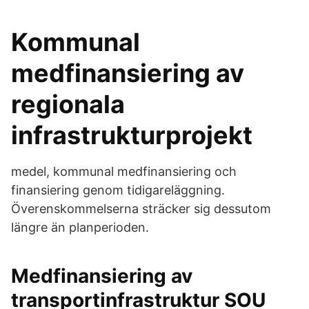
Kommunal
medfinansiering av
regionala
infrastrukturprojekt
medel, kommunal medfinansiering och
finansiering genom tidigareläggning.
Överenskommelserna sträcker sig dessutom
längre än planperioden.
Medfinansiering av
transportinfrastruktur SOU