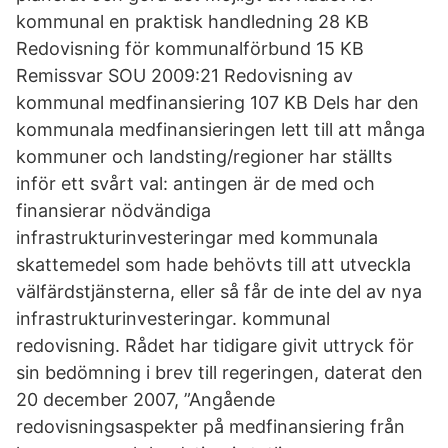
kommunal en praktisk handledning 28 KB
Redovisning för kommunalförbund 15 KB
Remissvar SOU 2009:21 Redovisning av
kommunal medfinansiering 107 KB Dels har den
kommunala medfinansieringen lett till att många
kommuner och landsting/regioner har ställts
inför ett svårt val: antingen är de med och
finansierar nödvändiga
infrastrukturinvesteringar med kommunala
skattemedel som hade behövts till att utveckla
välfärdstjänsterna, eller så får de inte del av nya
infrastrukturinvesteringar. kommunal
redovisning. Rådet har tidigare givit uttryck för
sin bedömning i brev till regeringen, daterat den
20 december 2007, ”Angående
redovisningsaspekter på medfinansiering från