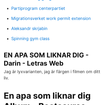
Partiprogram centerpartiet
Migrationsverket work permit extension
Aleksandr skrjabin
Spinning gym class
EN APA SOM LIKNAR DIG -
Darin - Letras Web
Jag är lyxvarianten, jag är färgen i filmen om ditt
liv.
En apa som liknar dig