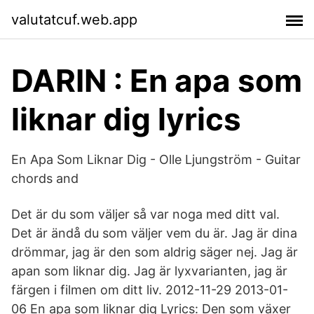
valutatcuf.web.app
DARIN : En apa som
liknar dig lyrics
En Apa Som Liknar Dig - Olle Ljungström - Guitar
chords and
Det är du som väljer så var noga med ditt val.
Det är ändå du som väljer vem du är. Jag är dina
drömmar, jag är den som aldrig säger nej. Jag är
apan som liknar dig. Jag är lyxvarianten, jag är
färgen i filmen om ditt liv. 2012-11-29 2013-01-
06 En apa som liknar dig Lyrics: Den som växer