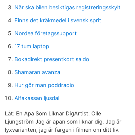
När ska bilen besiktigas registreringsskylt
Finns det kräkmedel i svensk sprit
Nordea företagssupport
17 tum laptop
Bokadirekt presentkort saldo
Shamaran avanza
Hur gör man poddradio
Alfakassan ljusdal
Låt: En Apa Som Liknar DigArtist: Olle
Ljungström Jag är apan som liknar dig. Jag är
lyxvarianten, jag är färgen i filmen om ditt liv.