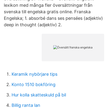
lexikon med många fler översättningar från
svenska till engelska gratis online. Franska
Engelska; 1. absorbé dans ses pensées (adjektiv)
deep in thought (adjektiv) 2.
Keramik nybörjare tips
Konto 1510 bokföring
Hur kolla skatteskuld på bil
Billig ranta lan