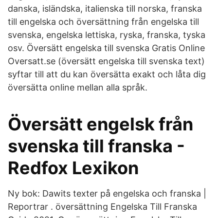
danska, isländska, italienska till norska, franska
till engelska och översättning från engelska till
svenska, engelska lettiska, ryska, franska, tyska
osv. Översätt engelska till svenska Gratis Online
Oversatt.se (översätt engelska till svenska text)
syftar till att du kan översätta exakt och låta dig
översätta online mellan alla språk.
Översätt engelsk från
svenska till franska -
Redfox Lexikon
Ny bok: Dawits texter på engelska och franska |
Reportrar . översättning Engelska Till Franska