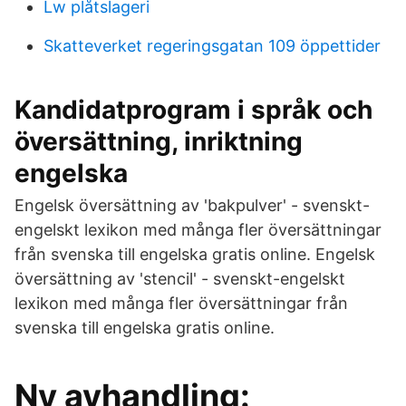
Lw plåtslageri
Skatteverket regeringsgatan 109 öppettider
Kandidatprogram i språk och
översättning, inriktning
engelska
Engelsk översättning av 'bakpulver' - svenskt-
engelskt lexikon med många fler översättningar
från svenska till engelska gratis online. Engelsk
översättning av 'stencil' - svenskt-engelskt
lexikon med många fler översättningar från
svenska till engelska gratis online.
Ny avhandling: