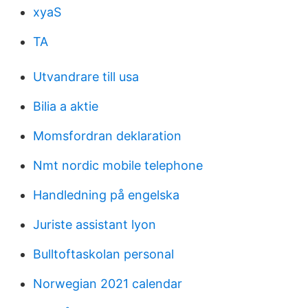
xyaS
TA
Utvandrare till usa
Bilia a aktie
Momsfordran deklaration
Nmt nordic mobile telephone
Handledning på engelska
Juriste assistant lyon
Bulltoftaskolan personal
Norwegian 2021 calendar